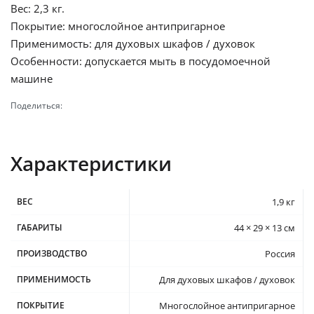
Вес: 2,3 кг.
Покрытие: многослойное антипригарное
Применимость: для духовых шкафов / духовок
Особенности: допускается мыть в посудомоечной
машине
Поделиться:
Характеристики
ВЕС
1,9 кг
ГАБАРИТЫ
44 × 29 × 13 см
ПРОИЗВОДСТВО
Россия
ПРИМЕНИМОСТЬ
Для духовых шкафов / духовок
ПОКРЫТИЕ
Многослойное антипригарное