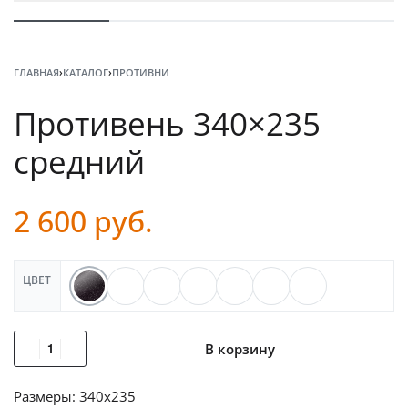
ГЛАВНАЯ
›
КАТАЛОГ
›
ПРОТИВНИ
Противень 340×235
средний
2 600
руб.
ЦВЕТ
В корзину
Размеры: 340х235