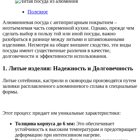
Posted
Полезное
in
Алюминиевая посуда с антипригарным покрытием –
неотъемлемая часть современной кухни. Однако, прежде чем
сделать выбор в пользу той или иной посуды, важно
разобраться в разнице между литыми и штампованными
изделиями. Несмотря на общее внешнее сходство, эти виды
посуды имеют существенные различия в качестве,
долговечности и эффективности использования.
1. Литые изделия: Надежность и Долговечность
Литые сотейники, кастрюли и сковороды производятся путем
заливки расплавленного алюминиевого сплава в специальные
формы.
Этот процесс придает им уникальные характеристики:
Толщина корпуса до 6 мм:
Это обеспечивает
устойчивость к высоким температурам и предотвращает
деформацию при интенсивном нагреве.