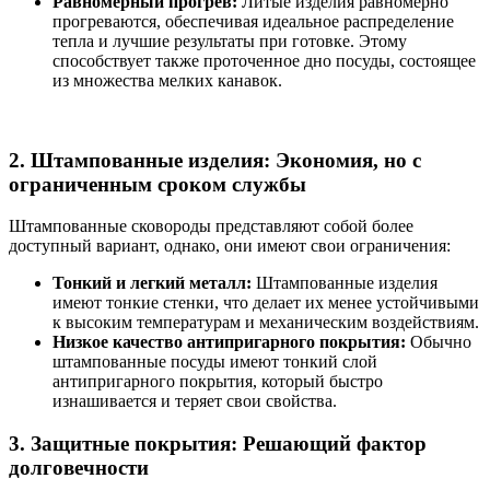
Равномерный прогрев:
Литые изделия равномерно
прогреваются, обеспечивая идеальное распределение
тепла и лучшие результаты при готовке. Этому
способствует также проточенное дно посуды, состоящее
из множества мелких канавок.
2. Штампованные изделия: Экономия, но с
ограниченным сроком службы
Штампованные сковороды представляют собой более
доступный вариант, однако, они имеют свои ограничения:
Тонкий и легкий металл:
Штампованные изделия
имеют тонкие стенки, что делает их менее устойчивыми
к высоким температурам и механическим воздействиям.
Низкое качество антипригарного покрытия:
Обычно
штампованные посуды имеют тонкий слой
антипригарного покрытия, который быстро
изнашивается и теряет свои свойства.
3. Защитные покрытия: Решающий фактор
долговечности