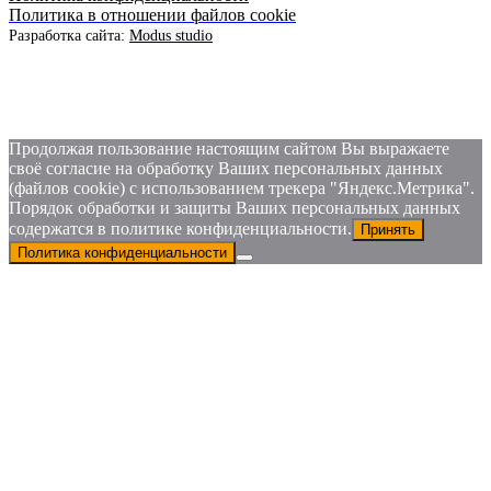
Аксессуары
Политика в отношении файлов cookie
Разработка сайта:
Modus studio
Продолжая пользование настоящим сайтом Вы выражаете
своё согласие на обработку Ваших персональных данных
(файлов cookie) с использованием трекера "Яндекс.Метрика".
Порядок обработки и защиты Ваших персональных данных
содержатся в политике конфиденциальности.
Принять
Политика конфиденциальности