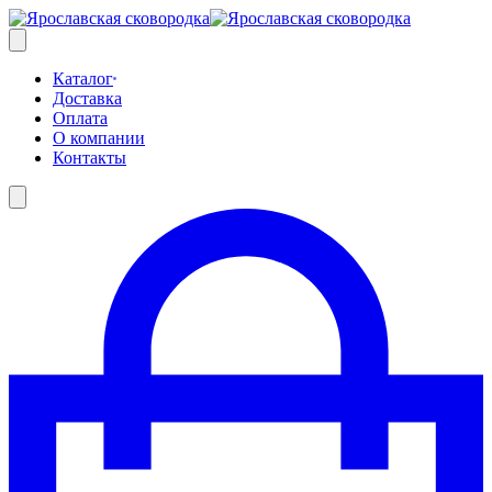
Skip
to
content
Каталог
Доставка
Оплата
О компании
Контакты